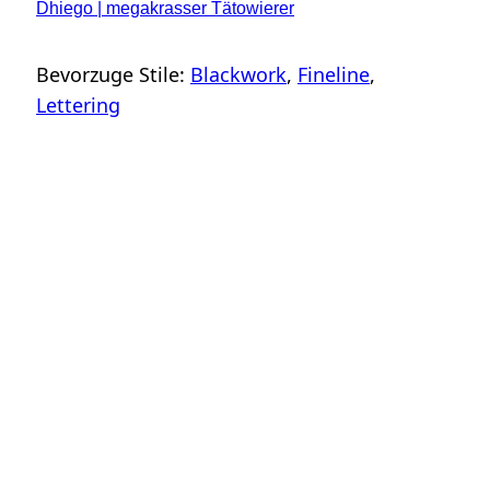
Dhiego | megakrasser Tätowierer
Bevorzuge Stile:
Blackwork
, 
Fineline
, 
Lettering