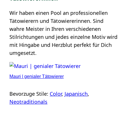
Wir haben einen Pool an professionellen
Tätowierern und Tätowiererinnen. Sind
wahre Meister in Ihren verschiedenen
Stilrichtungen und jedes einzelne Motiv wird
mit Hingabe und Herzblut perfekt für Dich
umgesetzt.
Mauri | genialer Tätowierer
Bevorzuge Stile:
Color
, 
Japanisch
, 
Neotraditionals