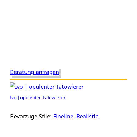
Beratung anfragen
Ivo | opulenter Tätowierer
Bevorzuge Stile:
Fineline
, 
Realistic