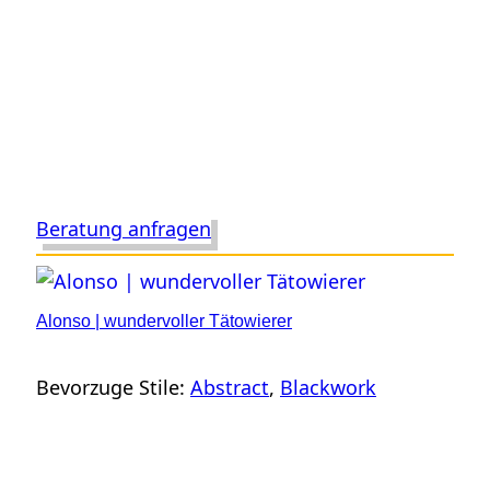
Beratung anfragen
Alonso | wundervoller Tätowierer
Bevorzuge Stile:
Abstract
, 
Blackwork