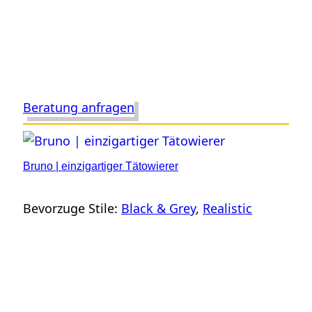
Beratung anfragen
Bruno | einzigartiger Tätowierer
Bevorzuge Stile:
Black & Grey
, 
Realistic