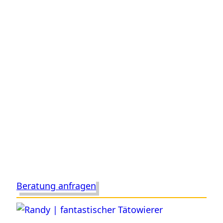
Beratung anfragen