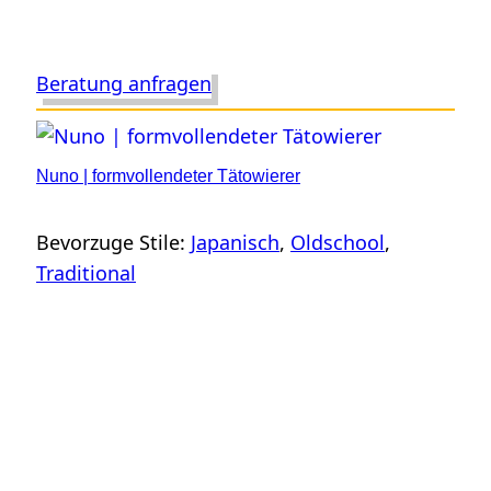
Beratung anfragen
Nuno | formvollendeter Tätowierer
Bevorzuge Stile:
Japanisch
, 
Oldschool
, 
Traditional