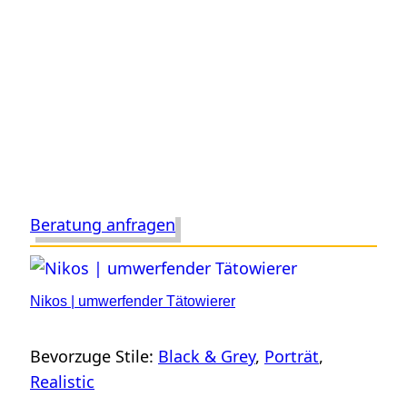
Beratung anfragen
Nikos | umwerfender Tätowierer
Bevorzuge Stile:
Black & Grey
, 
Porträt
, 
Realistic