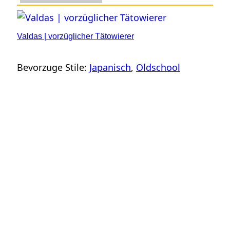
Valdas | vorzüglicher Tätowierer
Bevorzuge Stile:
Japanisch
, 
Oldschool