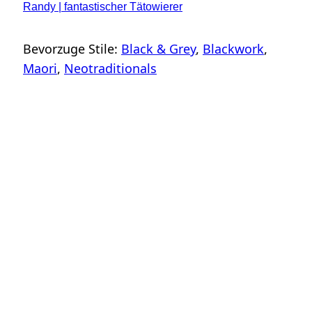
Randy | fantastischer Tätowierer
Bevorzuge Stile:
Black & Grey
, 
Blackwork
, 
Maori
, 
Neotraditionals