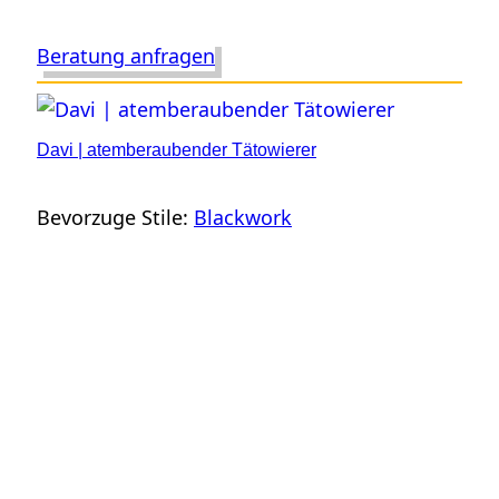
Beratung anfragen
Davi | atemberaubender Tätowierer
Bevorzuge Stile:
Blackwork