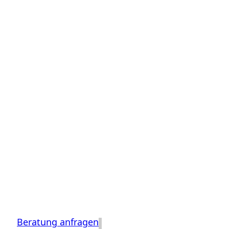
Beratung anfragen