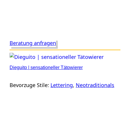
Beratung anfragen
Dieguito | sensationeller Tätowierer
Bevorzuge Stile:
Lettering
, 
Neotraditionals