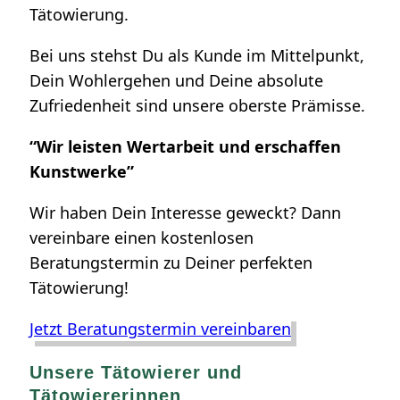
Tätowierung.
Bei uns stehst Du als Kunde im Mittelpunkt,
Dein Wohlergehen und Deine absolute
Zufriedenheit sind unsere oberste Prämisse.
“Wir leisten Wertarbeit und erschaffen
Kunstwerke”
Wir haben Dein Interesse geweckt? Dann
vereinbare einen kostenlosen
Beratungstermin zu Deiner perfekten
Tätowierung!
Jetzt Beratungstermin vereinbaren
Unsere Tätowierer und
Tätowiererinnen