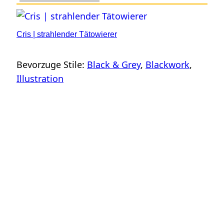
Cris | strahlender Tätowierer
Bevorzuge Stile:
Black & Grey
, 
Blackwork
, 
Illustration