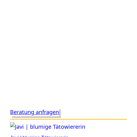
Beratung anfragen