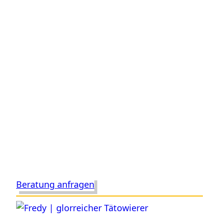
Beratung anfragen