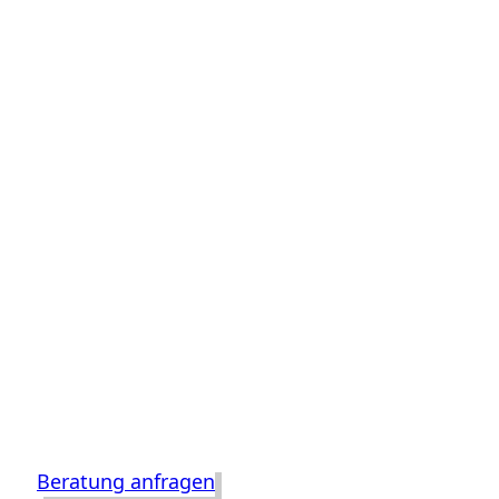
Beratung anfragen