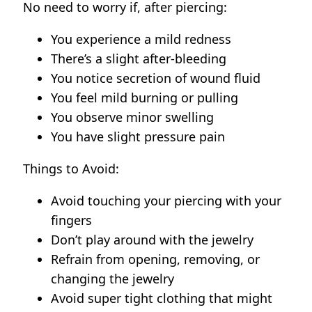
No need to worry if, after piercing:
You experience a mild redness
There’s a slight after-bleeding
You notice secretion of wound fluid
You feel mild burning or pulling
You observe minor swelling
You have slight pressure pain
Things to Avoid:
Avoid touching your piercing with your
fingers
Don’t play around with the jewelry
Refrain from opening, removing, or
changing the jewelry
Avoid super tight clothing that might