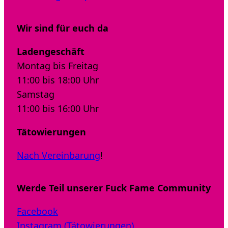
Wir sind für euch da
Ladengeschäft
Montag bis Freitag
11:00 bis 18:00 Uhr
Samstag
11:00 bis 16:00 Uhr
Tätowierungen
Nach Vereinbarung
!
Werde Teil unserer Fuck Fame Community
Facebook
Instagram (Tätowierungen)