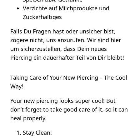
Verzichte auf Milchprodukte und
Zuckerhaltiges
Falls Du Fragen hast oder unsicher bist,
zögere nicht, uns anzurufen. Wir sind hier
um sicherzustellen, dass Dein neues
Piercing ein dauerhafter Teil von Dir bleibt!
Taking Care of Your New Piercing – The Cool
Way!
Your new piercing looks super cool! But
don’t forget to take good care of it, so it can
heal properly.
Stay Clean: