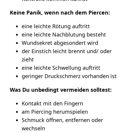
Keine Panik, wenn nach dem Piercen:
eine leichte Rötung auftritt
eine leichte Nachblutung besteht
Wundsekret abgesondert wird
der Einstich leicht brennt und/ oder
zieht
eine leichte Schwellung auftritt
geringer Druckschmerz vorhanden ist
Was Du unbedingt vermeiden solltest:
Kontakt mit den Fingern
am Piercing herumspielen
Schmuck öffnen, entfernen oder
wechseln