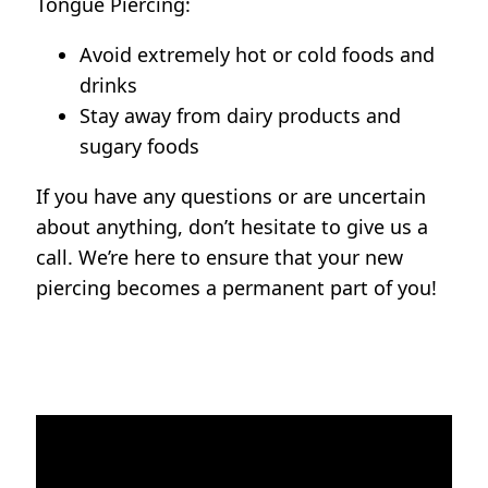
Tongue Piercing:
Avoid extremely hot or cold foods and
drinks
Stay away from dairy products and
sugary foods
If you have any questions or are uncertain
about anything, don’t hesitate to give us a
call. We’re here to ensure that your new
piercing becomes a permanent part of you!