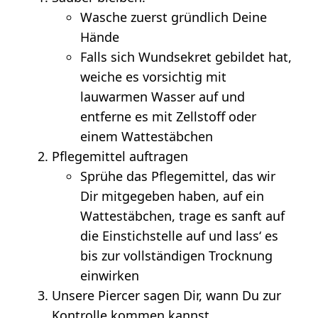
Wasche zuerst gründlich Deine
Hände
Falls sich Wundsekret gebildet hat,
weiche es vorsichtig mit
lauwarmen Wasser auf und
entferne es mit Zellstoff oder
einem Wattestäbchen
Pflegemittel auftragen
Sprühe das Pflegemittel, das wir
Dir mitgegeben haben, auf ein
Wattestäbchen, trage es sanft auf
die Einstichstelle auf und lass‘ es
bis zur vollständigen Trocknung
einwirken
Unsere Piercer sagen Dir, wann Du zur
Kontrolle kommen kannst