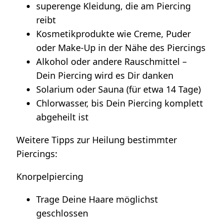
superenge Kleidung, die am Piercing
reibt
Kosmetikprodukte wie Creme, Puder
oder Make-Up in der Nähe des Piercings
Alkohol oder andere Rauschmittel –
Dein Piercing wird es Dir danken
Solarium oder Sauna (für etwa 14 Tage)
Chlorwasser, bis Dein Piercing komplett
abgeheilt ist
Weitere Tipps zur Heilung bestimmter
Piercings:
Knorpelpiercing
Trage Deine Haare möglichst
geschlossen