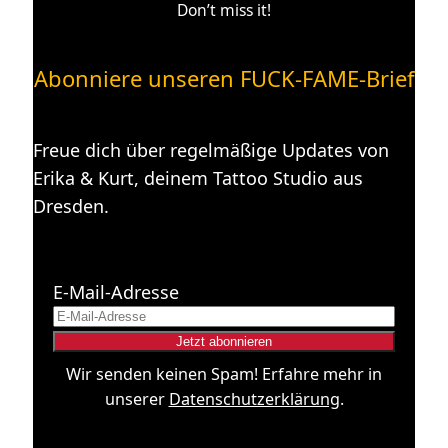
Don’t miss it!
Abonniere unseren FUCK-FAME-Brief
Freue dich über regelmäßige Updates von
Erika & Kurt, deinem Tattoo Studio aus
Dresden.
E-Mail-Adresse
Wir senden keinen Spam! Erfahre mehr in
unserer
Datenschutzerklärung
.