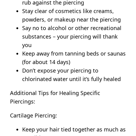
rub against the piercing
Stay clear of cosmetics like creams,
powders, or makeup near the piercing
Say no to alcohol or other recreational
substances – your piercing will thank
you
Keep away from tanning beds or saunas
(for about 14 days)
Don’t expose your piercing to
chlorinated water until it’s fully healed
Additional Tips for Healing Specific
Piercings:
Cartilage Piercing:
Keep your hair tied together as much as