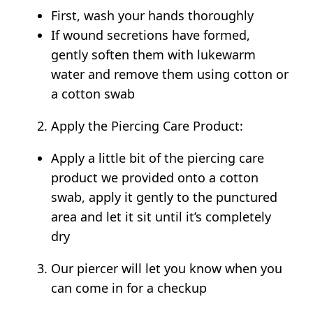
First, wash your hands thoroughly
If wound secretions have formed,
gently soften them with lukewarm
water and remove them using cotton or
a cotton swab
Apply the Piercing Care Product:
Apply a little bit of the piercing care
product we provided onto a cotton
swab, apply it gently to the punctured
area and let it sit until it’s completely
dry
Our piercer will let you know when you
can come in for a checkup