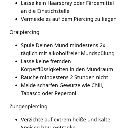
Lasse kein Haarspray oder Färbemittel
an die Einstichstelle
Vermeide es auf dem Piercing zu liegen
Oralpiercing
Spüle Deinen Mund mindestens 2x
täglich mit alkoholfreier Mundspülung
Lasse keine fremden
Körperflüssigkeiten in den Mundraum
Rauche mindestens 2 Stunden nicht
Meide scharfen Gewürze wie Chili,
Tabasco oder Peperoni
Zungenpiercing
Verzichte auf extrem heiße und kalte
Speisen bzw. Getränke