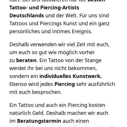
Tattoo- und Piercing-Artists
Deutschlands
und der Welt. Für uns sind
Tattoos und Piercings Kunst und ein ganz
persönliches und intimes Ereignis.
Deshalb verwenden wir viel Zeit mit euch,
um euch so gut wie möglich vorher
zu
beraten
. Ein Tattoo von der Stange
werdet ihr bei uns nicht bekommen,
sondern ein
individuelles Kunstwerk.
Ebenso wird jedes
Piercing
sehr ausführlich
mit euch besprochen.
Ein Tattoo und auch ein Piercing kosten
natürlich Geld. Deshalb machen wir euch
im
Beratungstermin
auch einen