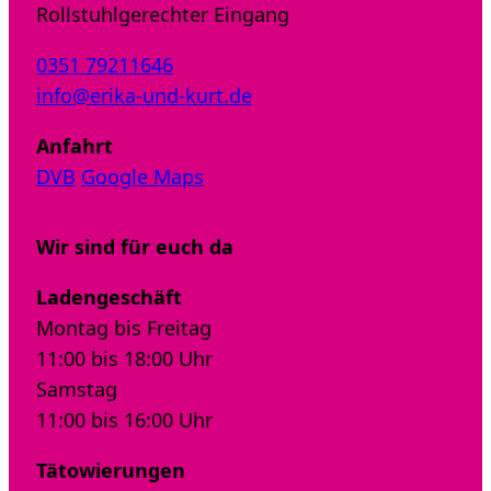
Rollstuhlgerechter Eingang
0351 79211646
info@erika-und-kurt.de
Anfahrt
DVB
Google Maps
Wir sind für euch da
Ladengeschäft
Montag bis Freitag
11:00 bis 18:00 Uhr
Samstag
11:00 bis 16:00 Uhr
Tätowierungen