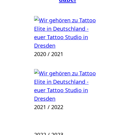
2020 / 2021
2021 / 2022
2022 / 2023