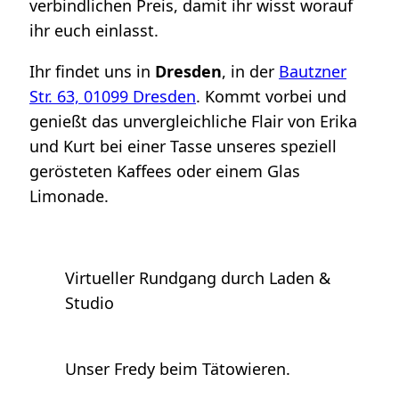
verbindlichen Preis, damit ihr wisst worauf
ihr euch einlasst.
Ihr findet uns in
Dresden
, in der
Bautzner
Str. 63, 01099 Dresden
. Kommt vorbei und
genießt das unvergleichliche Flair von Erika
und Kurt bei einer Tasse unseres speziell
gerösteten Kaffees oder einem Glas
Limonade.
Virtueller Rundgang durch Laden &
Studio
Unser Fredy beim Tätowieren.