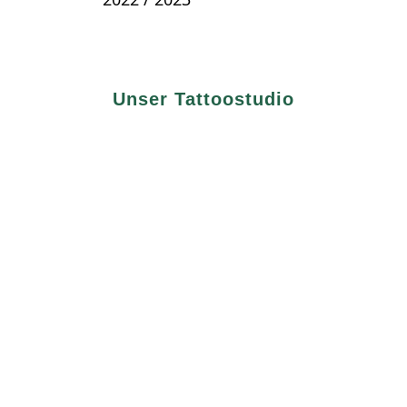
Unser Tattoostudio