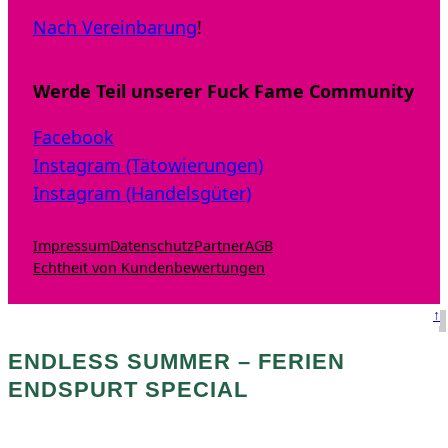
Nach Vereinbarung
!
Werde Teil unserer Fuck Fame Community
Facebook
Instagram (Tätowierungen)
Instagram (Handelsgüter)
Impressum
Datenschutz
Partner
AGB
Echtheit von Kundenbewertungen
↑
ENDLESS SUMMER – FERIEN
ENDSPURT SPECIAL