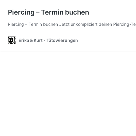
Piercing – Termin buchen
Piercing – Termin buchen Jetzt unkompliziert deinen Piercing-
Erika & Kurt - Tätowierungen