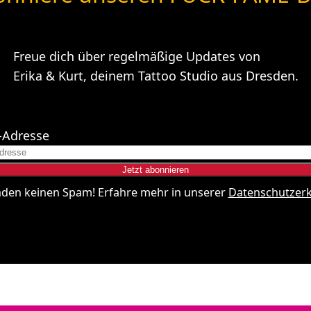
Freue dich über regelmäßige Updates von
Erika & Kurt, deinem Tattoo Studio aus Dresden.
-Adresse
nden keinen Spam! Erfahre mehr in unserer
Datenschutzer