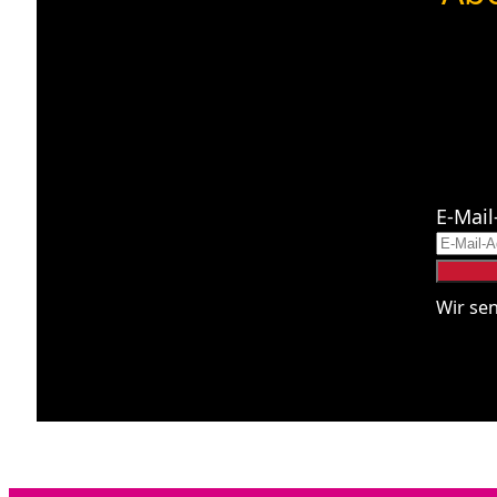
E-Mail
Wir se