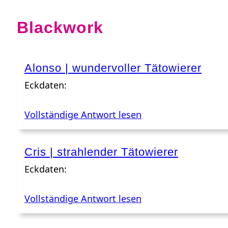
Blackwork
Alonso | wundervoller Tätowierer
Eckdaten:
Vollständige Antwort lesen
Cris | strahlender Tätowierer
Eckdaten:
Vollständige Antwort lesen