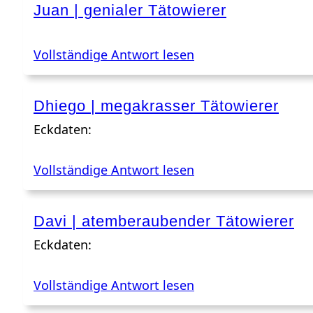
Juan | genialer Tätowierer
Vollständige Antwort lesen
Dhiego | megakrasser Tätowierer
Eckdaten:
Vollständige Antwort lesen
Davi | atemberaubender Tätowierer
Eckdaten:
Vollständige Antwort lesen