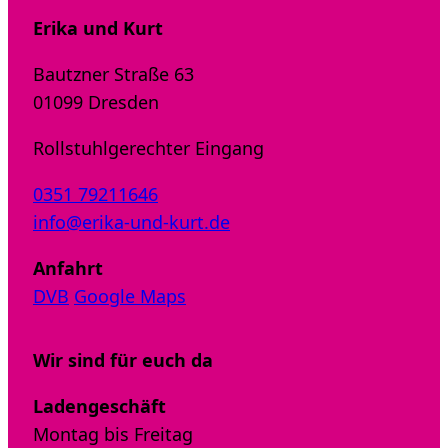
Erika und Kurt
Bautzner Straße 63
01099 Dresden
Rollstuhlgerechter Eingang
0351 79211646
info@erika-und-kurt.de
Anfahrt
DVB
Google Maps
Wir sind für euch da
Ladengeschäft
Montag bis Freitag