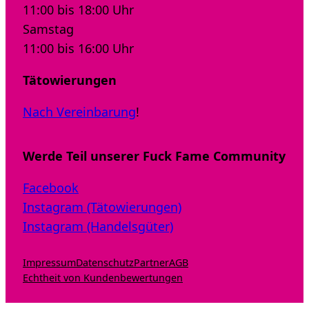
11:00 bis 18:00 Uhr
Samstag
11:00 bis 16:00 Uhr
Tätowierungen
Nach Vereinbarung
!
Werde Teil unserer Fuck Fame Community
Facebook
Instagram (Tätowierungen)
Instagram (Handelsgüter)
Impressum
Datenschutz
Partner
AGB
Echtheit von Kundenbewertungen