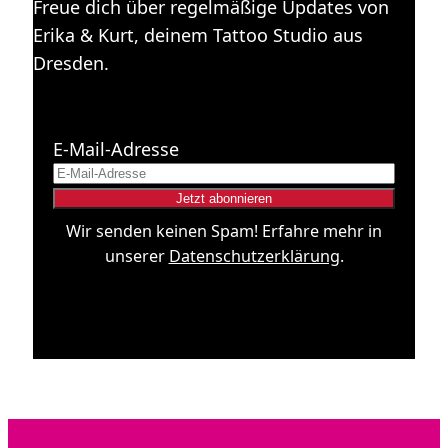
Freue dich über regelmäßige Updates von
Erika & Kurt, deinem Tattoo Studio aus
Dresden.
E-Mail-Adresse
Wir senden keinen Spam! Erfahre mehr in
unserer
Datenschutzerklärung
.