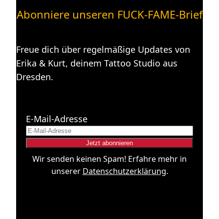
Abonniere unseren FUCK-FAME-Brief
Freue dich über regelmäßige Updates von
Erika & Kurt, deinem Tattoo Studio aus
Dresden.
E-Mail-Adresse
Wir senden keinen Spam! Erfahre mehr in
unserer
Datenschutzerklärung
.