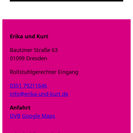
Erika und Kurt
Bautzner Straße 63
01099 Dresden
Rollstuhlgerechter Eingang
0351 79211646
info@erika-und-kurt.de
Anfahrt
DVB
Google Maps