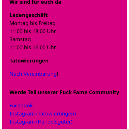
Wir sind für euch da
Ladengeschäft
Montag bis Freitag
11:00 bis 18:00 Uhr
Samstag
11:00 bis 16:00 Uhr
Tätowierungen
Nach Vereinbarung
!
Werde Teil unserer Fuck Fame Community
Facebook
Instagram (Tätowierungen)
Instagram (Handelsgüter)