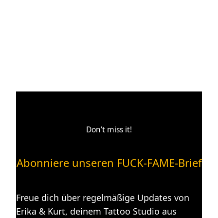
Don’t miss it!
Abonniere unseren FUCK-FAME-Brief
Freue dich über regelmäßige Updates von
Erika & Kurt, deinem Tattoo Studio aus