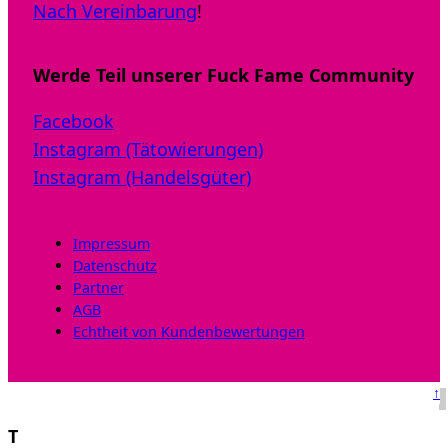
Nach Vereinbarung
!
Werde Teil unserer Fuck Fame Community
Facebook
Instagram (Tätowierungen)
Instagram (Handelsgüter)
Impressum
Datenschutz
Partner
AGB
Echtheit von Kundenbewertungen
↑
T