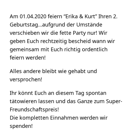
Am 01.04.2020 feiern “Erika & Kurt” Ihren 2.
Geburtstag…aufgrund der Umstände
verschieben wir die fette Party nur! Wir
geben Euch rechtzeitig bescheid wann wir
gemeinsam mit Euch richtig ordentlich
feiern werden!
Alles andere bleibt wie gehabt und
versprochen!
Ihr könnt Euch an diesem Tag spontan
tätowieren lassen und das Ganze zum Super-
Freundschaftspreis!
Die kompletten Einnahmen werden wir
spenden!