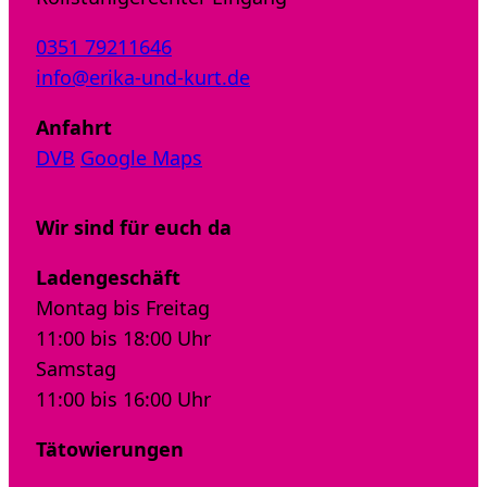
0351 79211646
info@erika-und-kurt.de
Anfahrt
DVB
Google Maps
Wir sind für euch da
Ladengeschäft
Montag bis Freitag
11:00 bis 18:00 Uhr
Samstag
11:00 bis 16:00 Uhr
Tätowierungen