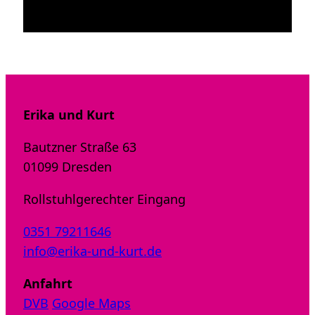
Erika und Kurt
Bautzner Straße 63
01099 Dresden
Rollstuhlgerechter Eingang
0351 79211646
info@erika-und-kurt.de
Anfahrt
DVB
Google Maps