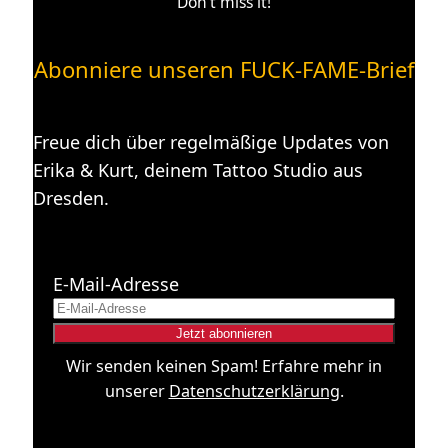
Don’t miss it!
Abonniere unseren FUCK-FAME-Brief
Freue dich über regelmäßige Updates von
Erika & Kurt, deinem Tattoo Studio aus
Dresden.
E-Mail-Adresse
Wir senden keinen Spam! Erfahre mehr in
unserer
Datenschutzerklärung
.