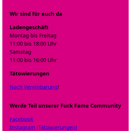
Wir sind für euch da
Ladengeschäft
Montag bis Freitag
11:00 bis 18:00 Uhr
Samstag
11:00 bis 16:00 Uhr
Tätowierungen
Nach Vereinbarung
!
Werde Teil unserer Fuck Fame Community
Facebook
Instagram (Tätowierungen)