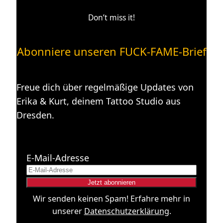
Don’t miss it!
Abonniere unseren FUCK-FAME-Brief
Freue dich über regelmäßige Updates von
Erika & Kurt, deinem Tattoo Studio aus
Dresden.
E-Mail-Adresse
Wir senden keinen Spam! Erfahre mehr in
unserer
Datenschutzerklärung
.