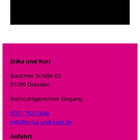
Erika und Kurt
Bautzner Straße 63
01099 Dresden
Rollstuhlgerechter Eingang
0351 79211646
info@erika-und-kurt.de
Anfahrt