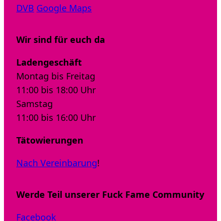
DVB
Google Maps
Wir sind für euch da
Ladengeschäft
Montag bis Freitag
11:00 bis 18:00 Uhr
Samstag
11:00 bis 16:00 Uhr
Tätowierungen
Nach Vereinbarung
!
Werde Teil unserer Fuck Fame Community
Facebook