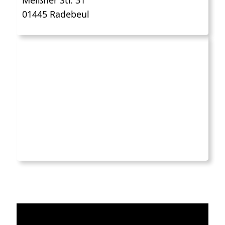
01445 Radebeul