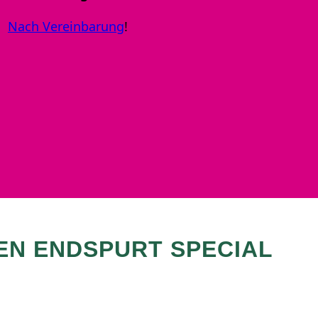
Nach Vereinbarung
!
EN ENDSPURT SPECIAL