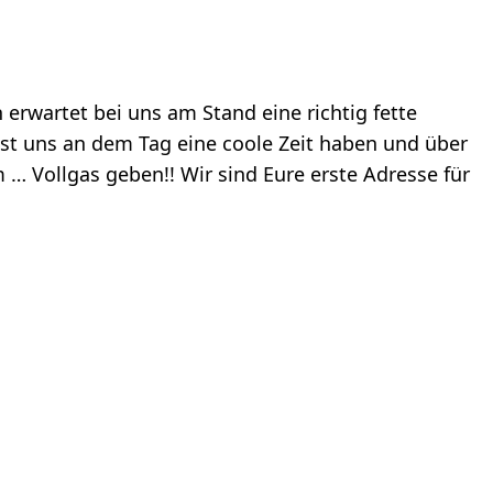
 erwartet bei uns am Stand eine richtig fette
st uns an dem Tag eine coole Zeit haben und über
… Vollgas geben!! Wir sind Eure erste Adresse für