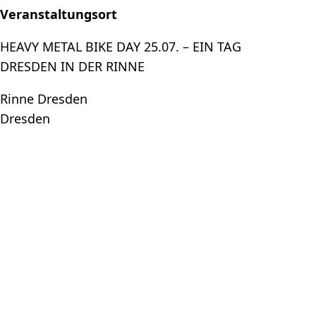
Veranstaltungsort
HEAVY METAL BIKE DAY 25.07. – EIN TAG
DRESDEN IN DER RINNE
Rinne Dresden
Dresden