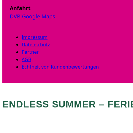
Anfahrt
DVB
Google Maps
Impressum
Datenschutz
Partner
AGB
Echtheit von Kundenbewertungen
ENDLESS SUMMER – FERI