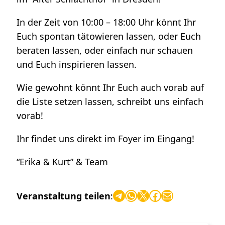
In der Zeit von 10:00 – 18:00 Uhr könnt Ihr
Euch spontan tätowieren lassen, oder Euch
beraten lassen, oder einfach nur schauen
und Euch inspirieren lassen.
Wie gewohnt könnt Ihr Euch auch vorab auf
die Liste setzen lassen, schreibt uns einfach
vorab!
Ihr findet uns direkt im Foyer im Eingang!
“Erika & Kurt” & Team
Telegram
WhatsApp
X
Facebook
E-Mail
Veranstaltung teilen
: