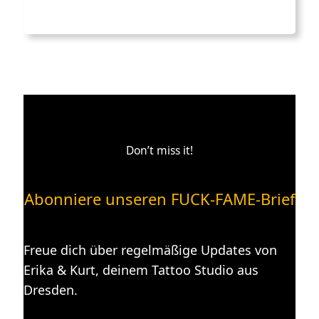
Don’t miss it!
Abonniere unseren FUCK-FAME-Brief
Freue dich über regelmäßige Updates von
Erika & Kurt, deinem Tattoo Studio aus
Dresden.