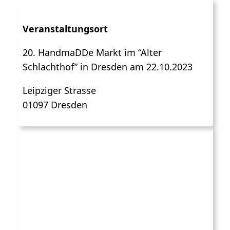
Veranstaltungsort
20. HandmaDDe Markt im “Alter
Schlachthof” in Dresden am 22.10.2023
Leipziger Strasse
01097 Dresden