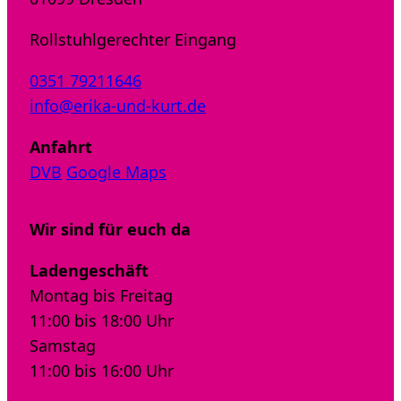
Rollstuhlgerechter Eingang
0351 79211646
info@erika-und-kurt.de
Anfahrt
DVB
Google Maps
Wir sind für euch da
Ladengeschäft
Montag bis Freitag
11:00 bis 18:00 Uhr
Samstag
11:00 bis 16:00 Uhr