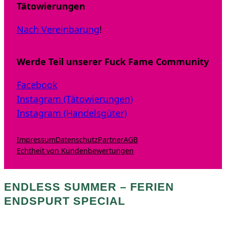
Tätowierungen
Nach Vereinbarung
!
Werde Teil unserer Fuck Fame Community
Facebook
Instagram (Tätowierungen)
Instagram (Handelsgüter)
Impressum
Datenschutz
Partner
AGB
Echtheit von Kundenbewertungen
ENDLESS SUMMER – FERIEN
ENDSPURT SPECIAL