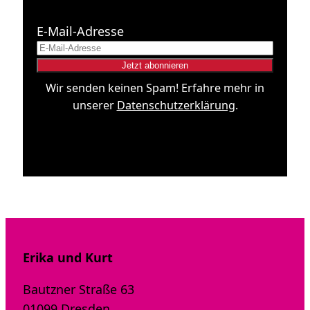
E-Mail-Adresse
Wir senden keinen Spam! Erfahre mehr in
unserer
Datenschutzerklärung
.
Erika und Kurt
Bautzner Straße 63
01099 Dresden