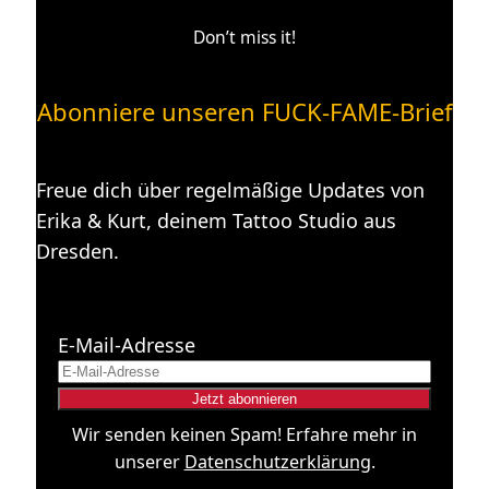
Don’t miss it!
Abonniere unseren FUCK-FAME-Brief
Freue dich über regelmäßige Updates von
Erika & Kurt, deinem Tattoo Studio aus
Dresden.
E-Mail-Adresse
Wir senden keinen Spam! Erfahre mehr in
unserer
Datenschutzerklärung
.