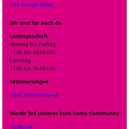
DVB
Google Maps
Wir sind für euch da
Ladengeschäft
Montag bis Freitag
11:00 bis 18:00 Uhr
Samstag
11:00 bis 16:00 Uhr
Tätowierungen
Nach Vereinbarung
!
Werde Teil unserer Fuck Fame Community
Facebook