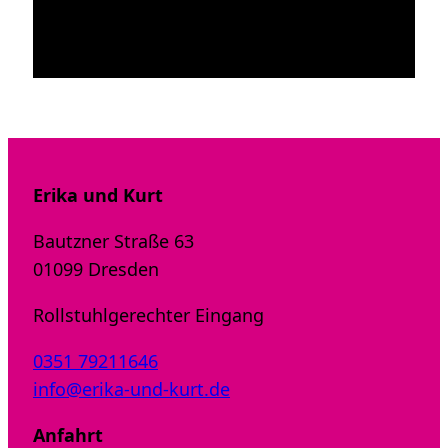
Erika und Kurt
Bautzner Straße 63
01099 Dresden
Rollstuhlgerechter Eingang
0351 79211646
info@erika-und-kurt.de
Anfahrt