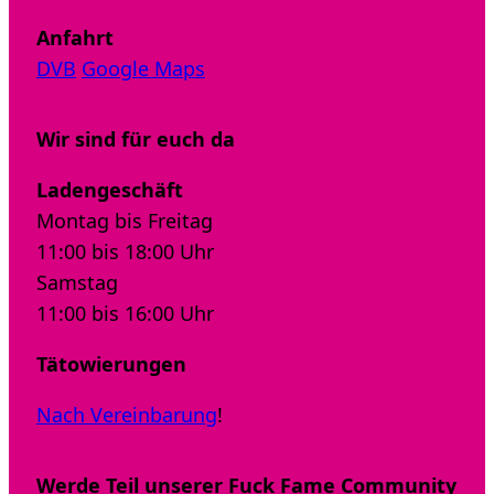
Anfahrt
DVB
Google Maps
Wir sind für euch da
Ladengeschäft
Montag bis Freitag
11:00 bis 18:00 Uhr
Samstag
11:00 bis 16:00 Uhr
Tätowierungen
Nach Vereinbarung
!
Werde Teil unserer Fuck Fame Community