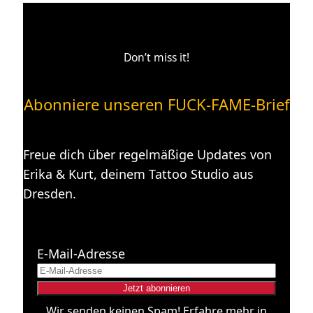
Don’t miss it!
Abonniere unseren FUCK-FAME-Brief
Freue dich über regelmäßige Updates von
Erika & Kurt, deinem Tattoo Studio aus
Dresden.
E-Mail-Adresse
Wir senden keinen Spam! Erfahre mehr in