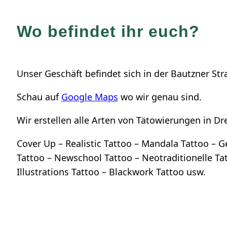
Wo befindet ihr euch?
Unser Geschäft befindet sich in der Bautzner St
Schau auf
Google Maps
wo wir genau sind.
Wir erstellen alle Arten von Tätowierungen in Dr
Cover Up – Realistic Tattoo – Mandala Tattoo – 
Tattoo – Newschool Tattoo – Neotraditionelle Tatt
Illustrations Tattoo – Blackwork Tattoo usw.