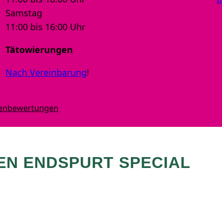
Samstag
11:00 bis 16:00 Uhr
Tätowierungen
Nach Vereinbarung
!
denbewertungen
EN ENDSPURT SPECIAL