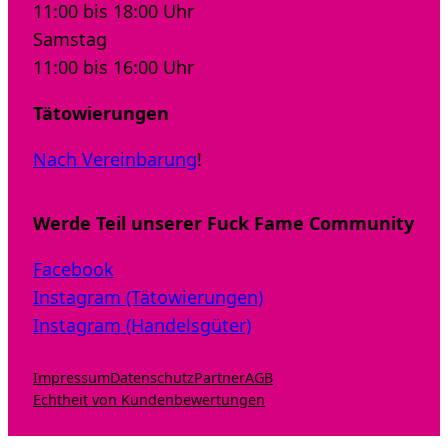
11:00 bis 18:00 Uhr
Samstag
11:00 bis 16:00 Uhr
Tätowierungen
Nach Vereinbarung
!
Werde Teil unserer Fuck Fame Community
Facebook
Instagram (Tätowierungen)
Instagram (Handelsgüter)
Impressum
Datenschutz
Partner
AGB
Echtheit von Kundenbewertungen