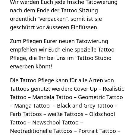
Wir werden Euch jede frische Tätowierung
nach dem Ende der Tattoo Sitzung
ordentlich “verpacken”, somit ist sie
geschützt vor äusseren Einflüssen.
Zum Pflegen Eurer neuen Tätowierung
empfehlen wir Euch eine spezielle Tattoo
Pflege, die Ihr bei uns im Tattoo Studio
erwerben könnt!
Die Tattoo Pflege kann für alle Arten von
Tattoos genutzt werden: Cover Up – Realistic
Tattoo – Mandala Tattoo – Geometric Tattoo
– Manga Tattoo – Black and Grey Tattoo –
Farb Tattoos – weiße Tattoos – Oldschool
Tattoo – Newschool Tattoo –
Neotraditionelle Tattoos – Portrait Tattoo –