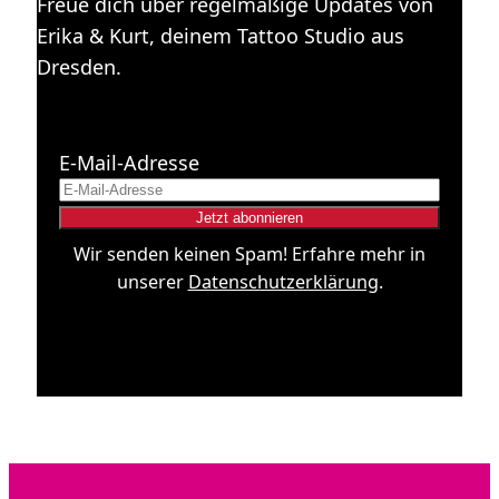
Freue dich über regelmäßige Updates von
Erika & Kurt, deinem Tattoo Studio aus
Dresden.
E-Mail-Adresse
Wir senden keinen Spam! Erfahre mehr in
unserer
Datenschutzerklärung
.