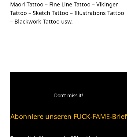
Maori Tattoo – Fine Line Tattoo – Vikinger
Tattoo – Sketch Tattoo – Illustrations Tattoo
– Blackwork Tattoo usw.
Don’t miss it!
Abonniere unseren FUCK-FAME-Brief