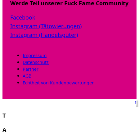
Werde Teil unserer Fuck Fame Community
Facebook
Instagram (Tätowierungen)
Instagram (Handelsgüter)
Impressum
Datenschutz
Partner
AGB
Echtheit von Kundenbewertungen
↑
T
A