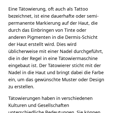
Eine Tätowierung, oft auch als Tattoo
bezeichnet, ist eine dauerhafte oder semi-
permanente Markierung auf der Haut, die
durch das Einbringen von Tinte oder
anderen Pigmenten in die Dermis-Schicht
der Haut erstellt wird. Dies wird
üblicherweise mit einer Nadel durchgeführt,
die in der Regel in eine Tätowiermaschine
eingebaut ist. Der Tätowierer sticht mit der
Nadel in die Haut und bringt dabei die Farbe
ein, um das gewünschte Muster oder Design
zu erstellen.
Tätowierungen haben in verschiedenen
Kulturen und Gesellschaften
unterschiedliche Bedeutungen. Sie können