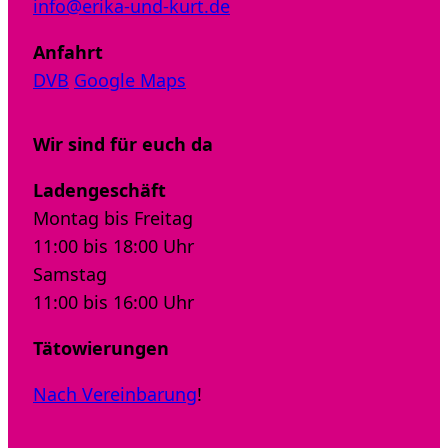
info@erika-und-kurt.de
Anfahrt
DVB
Google Maps
Wir sind für euch da
Ladengeschäft
Montag bis Freitag
11:00 bis 18:00 Uhr
Samstag
11:00 bis 16:00 Uhr
Tätowierungen
Nach Vereinbarung
!