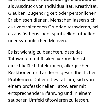
als Ausdruck von Individualität, Kreativität,
Glauben, Zugehörigkeit oder persönlichen
Erlebnissen dienen. Menschen lassen sich
aus verschiedenen Gründen tätowieren, sei
es aus ästhetischen, spirituellen, rituellen
oder symbolischen Motiven.
Es ist wichtig zu beachten, dass das
Tätowieren mit Risiken verbunden ist,
einschließlich Infektionen, allergischen
Reaktionen und anderen gesundheitlichen
Problemen. Daher ist es ratsam, sich von
einem professionellen Tätowierer mit
entsprechender Erfahrung und in einem
sauberen Umfeld tätowieren zu lassen.