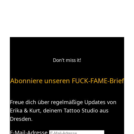
Don’t miss it!
Abonniere unseren FUCK-FAME-Brief
Freue dich über regelmäßige Updates von
Erika & Kurt, deinem Tattoo Studio aus
Dresden.
E-Mail-Adresse