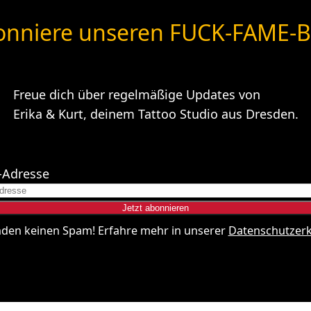
nniere unseren FUCK-FAME-B
Freue dich über regelmäßige Updates von
Erika & Kurt, deinem Tattoo Studio aus Dresden.
-Adresse
nden keinen Spam! Erfahre mehr in unserer
Datenschutzer