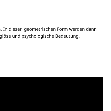
um. In dieser geometrischen Form werden dann
ligiöse und psychologische Bedeutung.