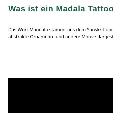
Was ist ein Madala Tatto
Das Wort Mandala stammt aus dem Sanskrit und s
abstrakte Ornamente und andere Motive dargeste