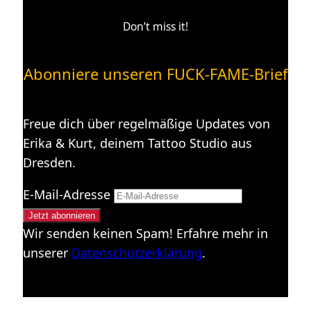
Don’t miss it!
Abonniere unseren FUCK-FAME-Brief
Freue dich über regelmäßige Updates von
Erika & Kurt, deinem Tattoo Studio aus
Dresden.
E-Mail-Adresse
Wir senden keinen Spam! Erfahre mehr in
unserer
Datenschutzerklärung
.