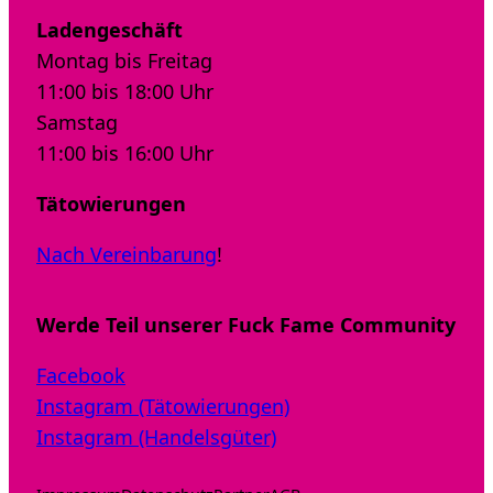
Ladengeschäft
Montag bis Freitag
11:00 bis 18:00 Uhr
Samstag
11:00 bis 16:00 Uhr
Tätowierungen
Nach Vereinbarung
!
Werde Teil unserer Fuck Fame Community
Facebook
Instagram (Tätowierungen)
Instagram (Handelsgüter)