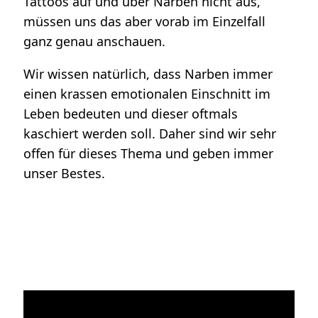
Tattoos auf und über Narben nicht aus,
müssen uns das aber vorab im Einzelfall
ganz genau anschauen.
Wir wissen natürlich, dass Narben immer
einen krassen emotionalen Einschnitt im
Leben bedeuten und dieser oftmals
kaschiert werden soll. Daher sind wir sehr
offen für dieses Thema und geben immer
unser Bestes.