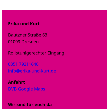
Erika und Kurt
Bautzner Straße 63
01099 Dresden
Rollstuhlgerechter Eingang
0351 79211646
info@erika-und-kurt.de
Anfahrt
DVB
Google Maps
Wir sind für euch da