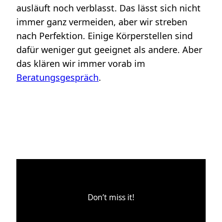
ausläuft noch verblasst. Das lässt sich nicht
immer ganz vermeiden, aber wir streben
nach Perfektion. Einige Körperstellen sind
dafür weniger gut geeignet als andere. Aber
das klären wir immer vorab im
Beratungsgespräch
.
Don’t miss it!