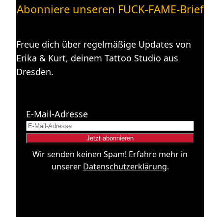
Abonniere unseren FUCK-FAME-Brief
Freue dich über regelmäßige Updates von
Erika & Kurt, deinem Tattoo Studio aus
Dresden.
E-Mail-Adresse
Wir senden keinen Spam! Erfahre mehr in
unserer
Datenschutzerklärung
.