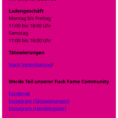
Ladengeschäft
Montag bis Freitag
11:00 bis 18:00 Uhr
Samstag
11:00 bis 16:00 Uhr
Tätowierungen
Nach Vereinbarung
!
Werde Teil unserer Fuck Fame Community
Facebook
Instagram (Tätowierungen)
Instagram (Handelsgüter)