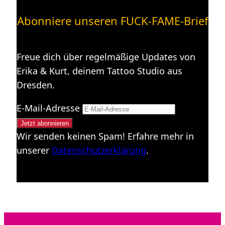
Abonniere unseren FUCK-FAME-Brief
Freue dich über regelmäßige Updates von
Erika & Kurt, deinem Tattoo Studio aus
Dresden.
E-Mail-Adresse
Wir senden keinen Spam! Erfahre mehr in
unserer
Datenschutzerklärung
.