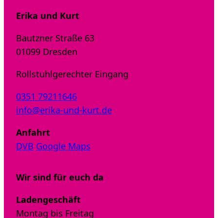
Erika und Kurt
Bautzner Straße 63
01099 Dresden
Rollstuhlgerechter Eingang
0351 79211646
info@erika-und-kurt.de
Anfahrt
DVB
Google Maps
Wir sind für euch da
Ladengeschäft
Montag bis Freitag