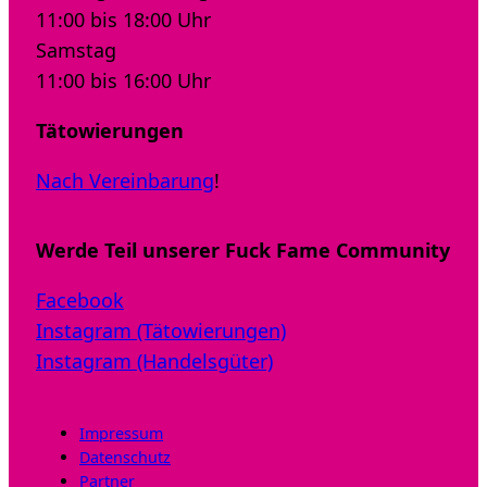
11:00 bis 18:00 Uhr
Samstag
11:00 bis 16:00 Uhr
Tätowierungen
Nach Vereinbarung
!
Werde Teil unserer Fuck Fame Community
Facebook
Instagram (Tätowierungen)
Instagram (Handelsgüter)
Impressum
Datenschutz
Partner