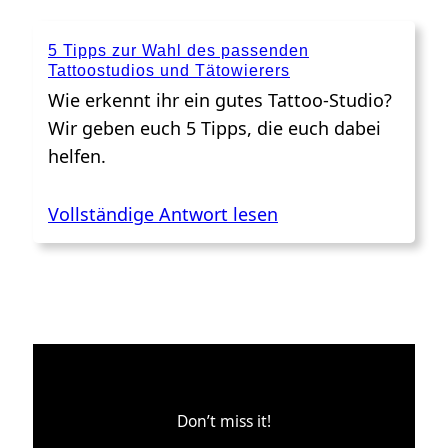
5 Tipps zur Wahl des passenden
Tattoostudios und Tätowierers
Wie erkennt ihr ein gutes Tattoo-Studio?
Wir geben euch 5 Tipps, die euch dabei
helfen.
Vollständige Antwort lesen
Don’t miss it!