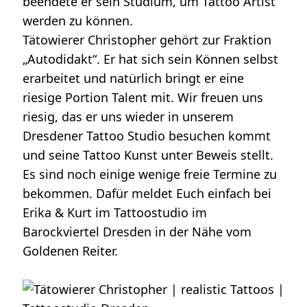
beendete er sein Studium, um Tattoo Artist
werden zu können.
Tätowierer Christopher gehört zur Fraktion
„Autodidakt“. Er hat sich sein Können selbst
erarbeitet und natürlich bringt er eine
riesige Portion Talent mit. Wir freuen uns
riesig, das er uns wieder in unserem
Dresdener Tattoo Studio besuchen kommt
und seine Tattoo Kunst unter Beweis stellt.
Es sind noch einige wenige freie Termine zu
bekommen. Dafür meldet Euch einfach bei
Erika & Kurt im Tattoostudio im
Barockviertel Dresden in der Nähe vom
Goldenen Reiter.