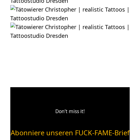
Don’t miss it!
Abonniere unseren FUCK-FAME-Brief