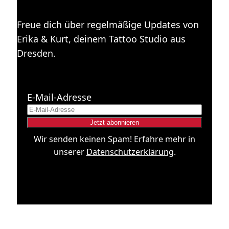
Freue dich über regelmäßige Updates von
Erika & Kurt, deinem Tattoo Studio aus
Dresden.
E-Mail-Adresse
Wir senden keinen Spam! Erfahre mehr in
unserer
Datenschutzerklärung
.