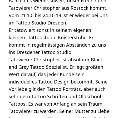
Bald ist es wieder soweit, unser Freund und
Tätowierer Christopher aus Rostock kommt.
Vom 21.10. bis 24.10.19 ist er wieder bei uns
im Tattoo Studio Dresden.
Er tätowiert sonst in seinem eigenen
kleinem Tattoostudio Knisterstube. Er
kommt in regelmässigen Abständen zu uns
ins Dresdener Tattoo Studio.
Tätowierer Christopher ist absoluter Black
and Grey Tattoo Spezialist. Er legt größten
Wert darauf, das jeder Kunde sein
individuelles Tattoo Design bekommt. Seine
Vorliebe gilt den Tattoo Porträts, aber auch
sehr gern Tattoo Schriften und Oldschool
Tattoos. Es war von Anfang an sein Traum,
Tätowierer zu werden. Seiner Mutter zu Liebe