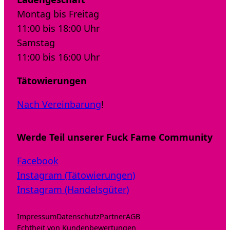
Montag bis Freitag
11:00 bis 18:00 Uhr
Samstag
11:00 bis 16:00 Uhr
Tätowierungen
Nach Vereinbarung
!
Werde Teil unserer Fuck Fame Community
Facebook
Instagram (Tätowierungen)
Instagram (Handelsgüter)
Impressum
Datenschutz
Partner
AGB
Echtheit von Kundenbewertungen