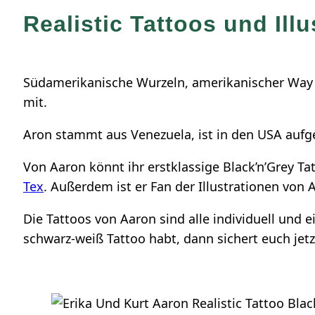
Realistic Tattoos und Ill
Südamerikanische Wurzeln, amerikanischer Way of
mit.
Aron stammt aus Venezuela, ist in den USA aufg
Von Aaron könnt ihr erstklassige Black’n’Grey Tat
Tex
. Außerdem ist er Fan der Illustrationen von 
Die Tattoos von Aaron sind alle individuell und 
schwarz-weiß Tattoo habt, dann sichert euch jetz