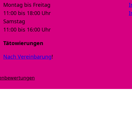
Montag bis Freitag
I
11:00 bis 18:00 Uhr
I
Samstag
11:00 bis 16:00 Uhr
Tätowierungen
Nach Vereinbarung
!
denbewertungen