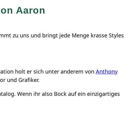
 von Aaron
ommt zu uns und bringt jede Menge krasse Styles
iration holt er sich unter anderem von
Anthony
or und Grafiker.
talog. Wenn ihr also Bock auf ein einzigartiges