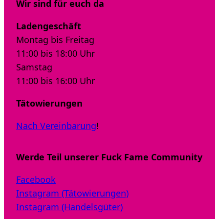
Wir sind für euch da
Ladengeschäft
Montag bis Freitag
11:00 bis 18:00 Uhr
Samstag
11:00 bis 16:00 Uhr
Tätowierungen
Nach Vereinbarung
!
Werde Teil unserer Fuck Fame Community
Facebook
Instagram (Tätowierungen)
Instagram (Handelsgüter)