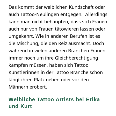
Das kommt der weiblichen Kundschaft oder
auch Tattoo-Neulingen entgegen. Allerdings
kann man nicht behaupten, dass sich Frauen
auch nur von Frauen tätowieren lassen oder
umgekehrt. Wie in anderen Berufen ist es
die Mischung, die den Reiz ausmacht. Doch
während in vielen anderen Branchen Frauen
immer noch um ihre Gleichberechtigung
kämpfen müssen, haben sich Tattoo
Künstlerinnen in der Tattoo Branche schon
längt ihren Platz neben oder vor den
Männern erobert.
Weibliche Tattoo Artists bei Erika
und Kurt