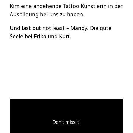
Kim eine angehende Tattoo Künstlerin in der
Ausbildung bei uns zu haben.
Und last but not least – Mandy. Die gute
Seele bei Erika und Kurt.
Don’t miss it!