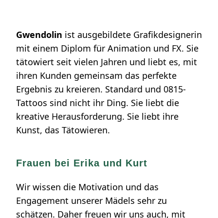
Gwendolin
ist ausgebildete Grafikdesignerin
mit einem Diplom für Animation und FX. Sie
tätowiert seit vielen Jahren und liebt es, mit
ihren Kunden gemeinsam das perfekte
Ergebnis zu kreieren. Standard und 0815-
Tattoos sind nicht ihr Ding. Sie liebt die
kreative Herausforderung. Sie liebt ihre
Kunst, das Tätowieren.
Frauen bei Erika und Kurt
Wir wissen die Motivation und das
Engagement unserer Mädels sehr zu
schätzen. Daher freuen wir uns auch, mit