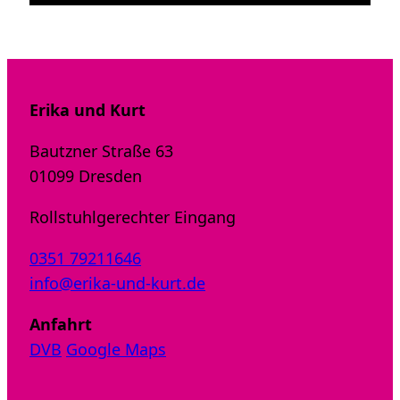
Erika und Kurt
Bautzner Straße 63
01099 Dresden
Rollstuhlgerechter Eingang
0351 79211646
info@erika-und-kurt.de
Anfahrt
DVB
Google Maps