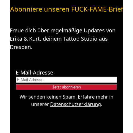
Abonniere unseren FUCK-FAME-Brief
Freue dich über regelmäßige Updates von
Erika & Kurt, deinem Tattoo Studio aus
Dresden.
E-Mail-Adresse
Wir senden keinen Spam! Erfahre mehr in
unserer
Datenschutzerklärung
.