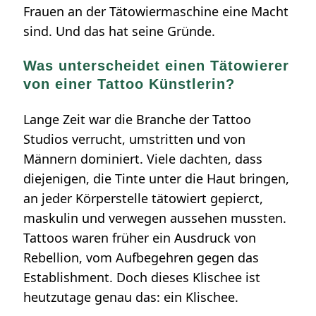
Frauen an der Tätowiermaschine eine Macht
sind. Und das hat seine Gründe.
Was unterscheidet einen Tätowierer
von einer Tattoo Künstlerin?
Lange Zeit war die Branche der Tattoo
Studios verrucht, umstritten und von
Männern dominiert. Viele dachten, dass
diejenigen, die Tinte unter die Haut bringen,
an jeder Körperstelle tätowiert gepierct,
maskulin und verwegen aussehen mussten.
Tattoos waren früher ein Ausdruck von
Rebellion, vom Aufbegehren gegen das
Establishment. Doch dieses Klischee ist
heutzutage genau das: ein Klischee.