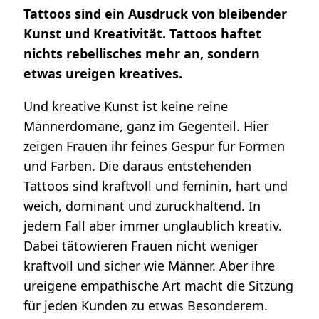
Tattoos sind ein Ausdruck von bleibender
Kunst und Kreativität. Tattoos haftet
nichts rebellisches mehr an, sondern
etwas ureigen kreatives.
Und kreative Kunst ist keine reine
Männerdomäne, ganz im Gegenteil. Hier
zeigen Frauen ihr feines Gespür für Formen
und Farben. Die daraus entstehenden
Tattoos sind kraftvoll und feminin, hart und
weich, dominant und zurückhaltend. In
jedem Fall aber immer unglaublich kreativ.
Dabei tätowieren Frauen nicht weniger
kraftvoll und sicher wie Männer. Aber ihre
ureigene empathische Art macht die Sitzung
für jeden Kunden zu etwas Besonderem.