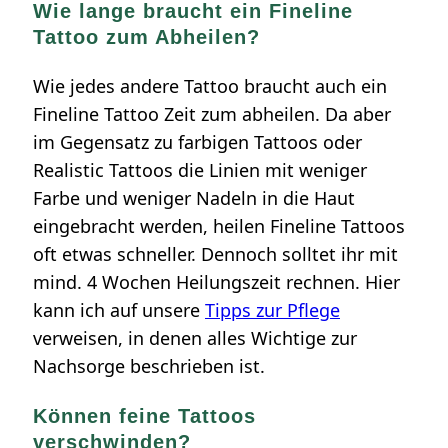
Wie lange braucht ein Fineline
Tattoo zum Abheilen?
Wie jedes andere Tattoo braucht auch ein
Fineline Tattoo Zeit zum abheilen. Da aber
im Gegensatz zu farbigen Tattoos oder
Realistic Tattoos die Linien mit weniger
Farbe und weniger Nadeln in die Haut
eingebracht werden, heilen Fineline Tattoos
oft etwas schneller. Dennoch solltet ihr mit
mind. 4 Wochen Heilungszeit rechnen. Hier
kann ich auf unsere
Tipps zur Pflege
verweisen, in denen alles Wichtige zur
Nachsorge beschrieben ist.
Können feine Tattoos
verschwinden?