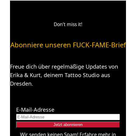
Don’t miss it!
Abonniere unseren FUCK-FAME-Brief
Freue dich über regelmäßige Updates von
Erika & Kurt, deinem Tattoo Studio aus
Dresden.
E-Mail-Adresse
Wir senden keinen Spam! Erfahre mehr in