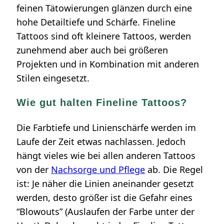
feinen Tätowierungen glänzen durch eine
hohe Detailtiefe und Schärfe. Fineline
Tattoos sind oft kleinere Tattoos, werden
zunehmend aber auch bei größeren
Projekten und in Kombination mit anderen
Stilen eingesetzt.
Wie gut halten Fineline Tattoos?
Die Farbtiefe und Linienschärfe werden im
Laufe der Zeit etwas nachlassen. Jedoch
hängt vieles wie bei allen anderen Tattoos
von der
Nachsorge und Pflege
ab. Die Regel
ist: Je näher die Linien aneinander gesetzt
werden, desto größer ist die Gefahr eines
“Blowouts” (Auslaufen der Farbe unter der