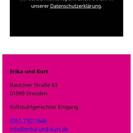
unserer
Datenschutzerklärung
.
Erika und Kurt
Bautzner Straße 63
01099 Dresden
Rollstuhlgerechter Eingang
0351 79211646
info@erika-und-kurt.de