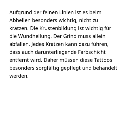
Aufgrund der feinen Linien ist es beim
Abheilen besonders wichtig, nicht zu
kratzen. Die Krustenbildung ist wichtig für
die Wundheilung. Der Grind muss allein
abfallen. Jedes Kratzen kann dazu führen,
dass auch darunterliegende Farbschicht
entfernt wird. Daher müssen diese Tattoos
besonders sorgfältig gepflegt und behandelt
werden.