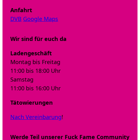
Anfahrt
DVB
Google Maps
Wir sind für euch da
Ladengeschäft
Montag bis Freitag
11:00 bis 18:00 Uhr
Samstag
11:00 bis 16:00 Uhr
Tätowierungen
Nach Vereinbarung
!
Werde Teil unserer Fuck Fame Community