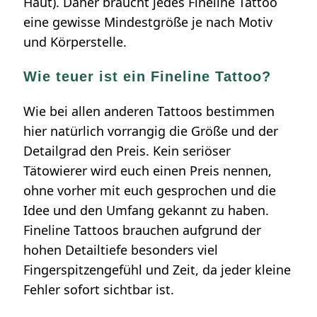
Haut). Daher braucht jedes Fineline Tattoo
eine gewisse Mindestgröße je nach Motiv
und Körperstelle.
Wie teuer ist ein Fineline Tattoo?
Wie bei allen anderen Tattoos bestimmen
hier natürlich vorrangig die Größe und der
Detailgrad den Preis. Kein seriöser
Tätowierer wird euch einen Preis nennen,
ohne vorher mit euch gesprochen und die
Idee und den Umfang gekannt zu haben.
Fineline Tattoos brauchen aufgrund der
hohen Detailtiefe besonders viel
Fingerspitzengefühl und Zeit, da jeder kleine
Fehler sofort sichtbar ist.