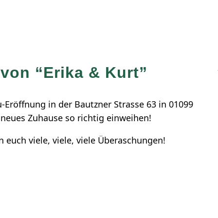
von “Erika & Kurt”
-Eröffnung in der Bautzner Strasse 63 in 01099
neues Zuhause so richtig einweihen!
n euch viele, viele, viele Überaschungen!