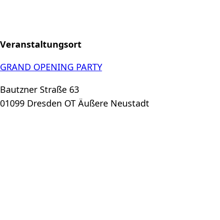
Veranstaltungsort
GRAND OPENING PARTY
Bautzner Straße 63
01099 Dresden OT Äußere Neustadt