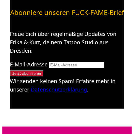
Abonniere unseren FUCK-FAME-Brief
Freue dich über regelmäßige Updates von
Erika & Kurt, deinem Tattoo Studio aus
Dresden.
E-Mail-Adresse
Wir senden keinen Spam! Erfahre mehr in
unserer
Datenschutzerklärung
.