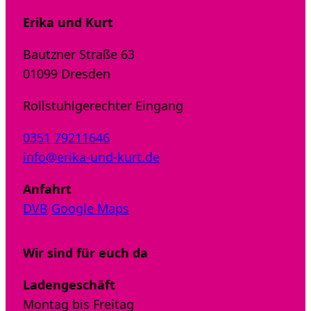
Erika und Kurt
Bautzner Straße 63
01099 Dresden
Rollstuhlgerechter Eingang
0351 79211646
info@erika-und-kurt.de
Anfahrt
DVB
Google Maps
Wir sind für euch da
Ladengeschäft
Montag bis Freitag