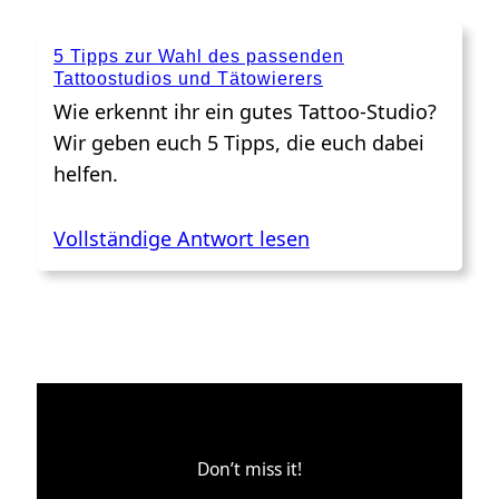
5 Tipps zur Wahl des passenden
Tattoostudios und Tätowierers
Wie erkennt ihr ein gutes Tattoo-Studio?
Wir geben euch 5 Tipps, die euch dabei
helfen.
Vollständige Antwort lesen
Don’t miss it!