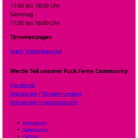
11:00 bis 18:00 Uhr
Samstag
11:00 bis 16:00 Uhr
Tätowierungen
Nach Vereinbarung
!
Werde Teil unserer Fuck Fame Community
Facebook
Instagram (Tätowierungen)
Instagram (Handelsgüter)
Impressum
Datenschutz
Partner