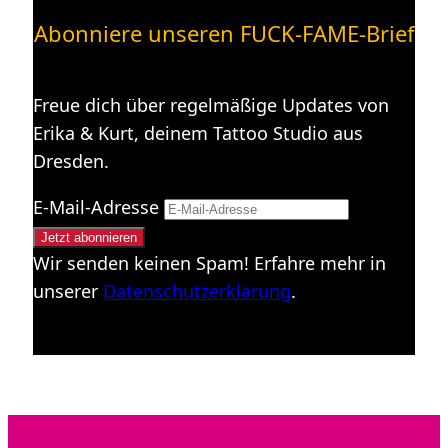
Abonniere unseren FUCK-FAME-Brief
Freue dich über regelmäßige Updates von
Erika & Kurt, deinem Tattoo Studio aus
Dresden.
E-Mail-Adresse
Wir senden keinen Spam! Erfahre mehr in
unserer
Datenschutzerklärung
.