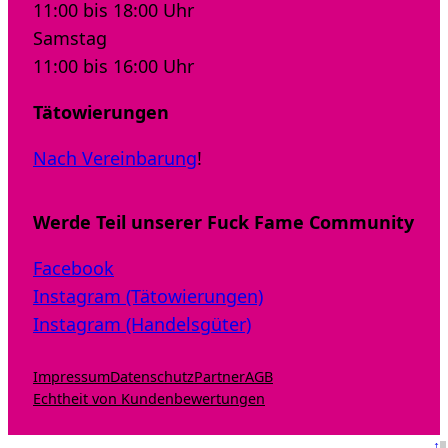
11:00 bis 18:00 Uhr
Samstag
11:00 bis 16:00 Uhr
Tätowierungen
Nach Vereinbarung
!
Werde Teil unserer Fuck Fame Community
Facebook
Instagram (Tätowierungen)
Instagram (Handelsgüter)
Impressum
Datenschutz
Partner
AGB
Echtheit von Kundenbewertungen
↑