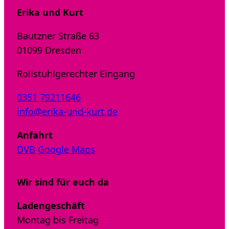
Erika und Kurt
Bautzner Straße 63
01099 Dresden
Rollstuhlgerechter Eingang
0351 79211646
info@erika-und-kurt.de
Anfahrt
DVB
Google Maps
Wir sind für euch da
Ladengeschäft
Montag bis Freitag