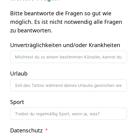
Bitte beantworte die Fragen so gut wie
möglich. Es ist nicht notwendig alle Fragen
zu beantworten.
Unverträglichkeiten und/oder Krankheiten
Urlaub
Sport
Datenschutz