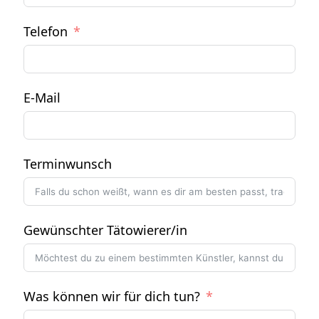
Telefon
E-Mail
Terminwunsch
Gewünschter Tätowierer/in
Was können wir für dich tun?