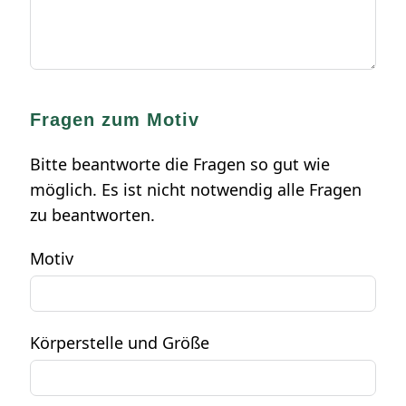
Fragen zum Motiv
Bitte beantworte die Fragen so gut wie
möglich. Es ist nicht notwendig alle Fragen
zu beantworten.
Motiv
Körperstelle und Größe