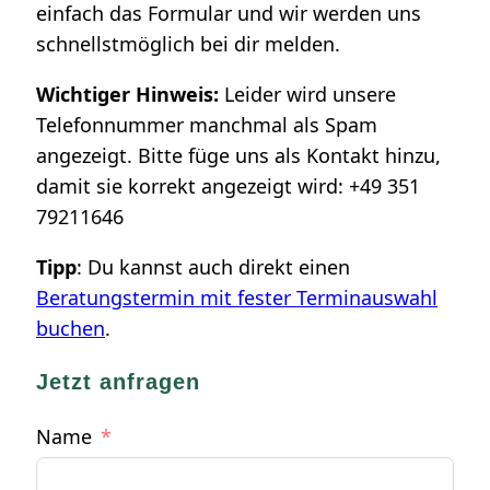
einfach das Formular und wir werden uns
schnellstmöglich bei dir melden.
Wichtiger Hinweis:
Leider wird unsere
Telefonnummer manchmal als Spam
angezeigt. Bitte füge uns als Kontakt hinzu,
damit sie korrekt angezeigt wird: +49 351
79211646
Tipp
: Du kannst auch direkt einen
Beratungstermin mit fester Terminauswahl
buchen
.
Jetzt anfragen
Name