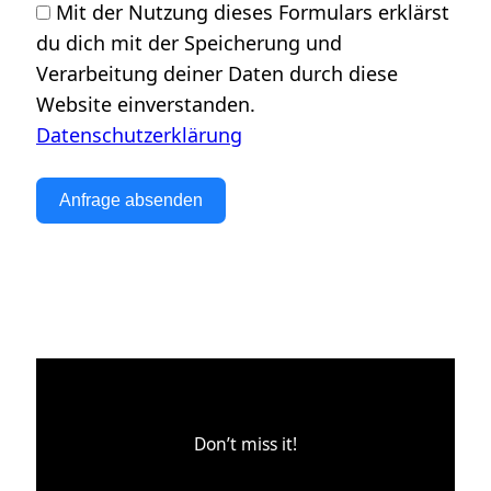
Mit der Nutzung dieses Formulars erklärst
du dich mit der Speicherung und
Verarbeitung deiner Daten durch diese
Website einverstanden.
Datenschutzerklärung
Anfrage absenden
Don’t miss it!