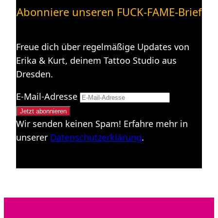
Abonniere unseren FUCK-FAME-Brief
Freue dich über regelmäßige Updates von
Erika & Kurt, deinem Tattoo Studio aus
Dresden.
E-Mail-Adresse
Wir senden keinen Spam! Erfahre mehr in
unserer
Datenschutzerklärung
.