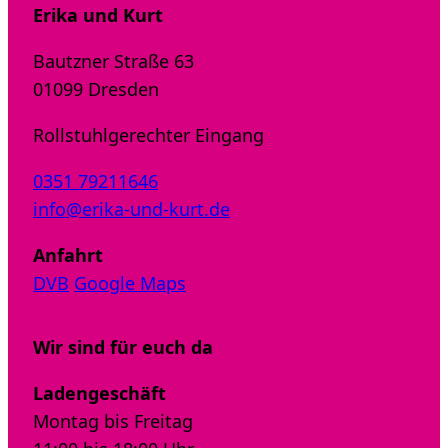
Erika und Kurt
Bautzner Straße 63
01099 Dresden
Rollstuhlgerechter Eingang
0351 79211646
info@erika-und-kurt.de
Anfahrt
DVB
Google Maps
Wir sind für euch da
Ladengeschäft
Montag bis Freitag