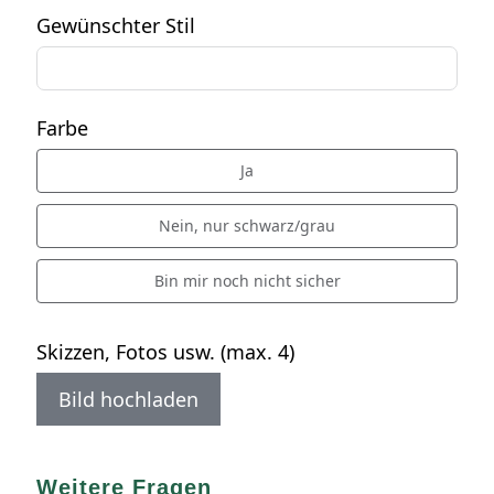
Gewünschter Stil
Farbe
Ja
Nein, nur schwarz/grau
Bin mir noch nicht sicher
Skizzen, Fotos usw. (max. 4)
Bild hochladen
Weitere Fragen