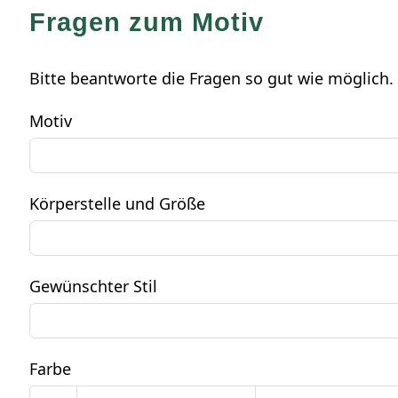
Fragen zum Motiv
Bitte beantworte die Fragen so gut wie möglich. 
Motiv
Körperstelle und Größe
Gewünschter Stil
Farbe