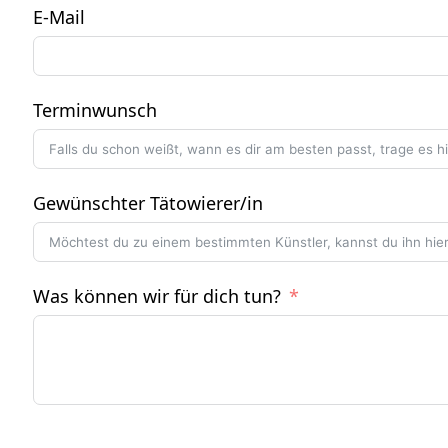
E-Mail
Terminwunsch
Gewünschter Tätowierer/in
Was können wir für dich tun?