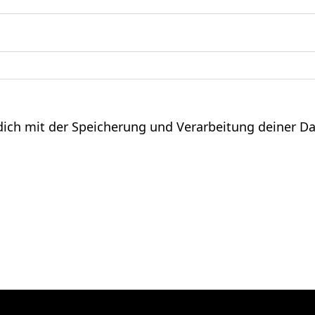
 dich mit der Speicherung und Verarbeitung deiner D