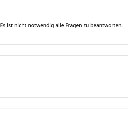
Es ist nicht notwendig alle Fragen zu beantworten.