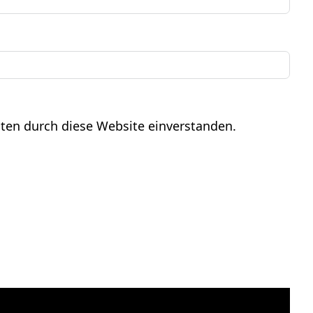
aten durch diese Website einverstanden.