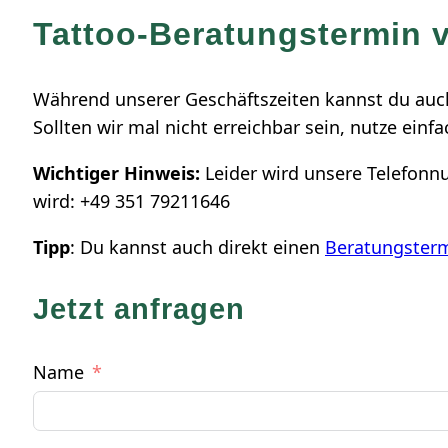
Tattoo-Beratungstermin 
Während unserer Geschäftszeiten kannst du auch
Sollten wir mal nicht erreichbar sein, nutze ein
Wichtiger Hinweis:
Leider wird unsere Telefonn
wird: +49 351 79211646
Tipp
: Du kannst auch direkt einen
Beratungsterm
Jetzt anfragen
Name