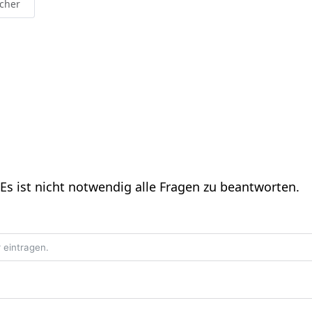
icher
Es ist nicht notwendig alle Fragen zu beantworten.