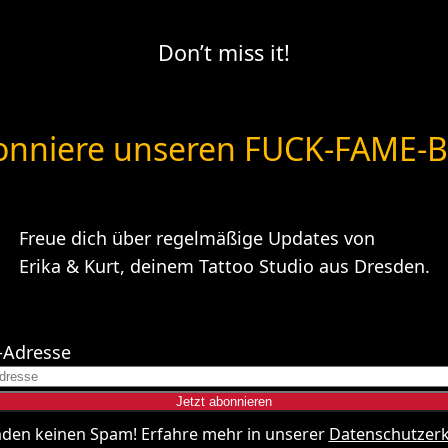
Don’t miss it!
nniere unseren FUCK-FAME-B
Freue dich über regelmäßige Updates von
Erika & Kurt, deinem Tattoo Studio aus Dresden.
-Adresse
nden keinen Spam! Erfahre mehr in unserer
Datenschutzer