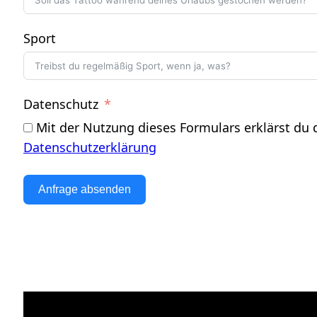
Sport
Datenschutz
Mit der Nutzung dieses Formulars erklärst du
Datenschutzerklärung
Anfrage absenden