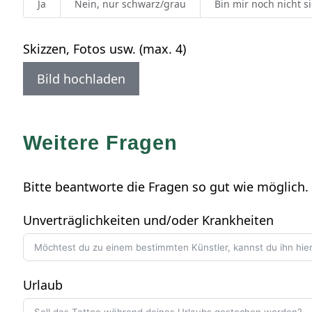
Ja
Nein, nur schwarz/grau
Bin mir noch nicht s
Skizzen, Fotos usw. (max. 4)
Bild hochladen
Weitere Fragen
Bitte beantworte die Fragen so gut wie möglich. 
Unverträglichkeiten und/oder Krankheiten
Urlaub